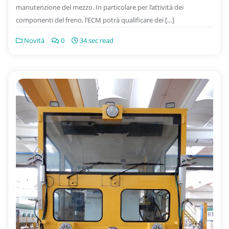
manutenzione del mezzo. In particolare per l’attività dei
componenti del freno, l’ECM potrà qualificare dei […]
Novità
0
34 sec read