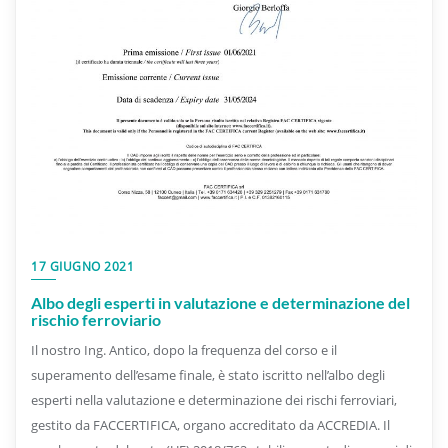
17 GIUGNO 2021
Albo degli esperti in valutazione e determinazione del
rischio ferroviario
Il nostro Ing. Antico, dopo la frequenza del corso e il
superamento dell’esame finale, è stato iscritto nell’albo degli
esperti nella valutazione e determinazione dei rischi ferroviari,
gestito da FACCERTIFICA, organo accreditato da ACCREDIA. Il