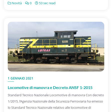
Novità
0
53 sec read
1 GENNAIO 2021
Locomotive di manovra e Decreto ANSF 1-2015
Standard Tecnico Nazionale Locomotive di manovra Con decreto
1/2015, l’Agenzia Nazionale della Sicurezza Ferroviaria ha emesso
lo Standard Tecnico Nazionale relativo alle locomotive di