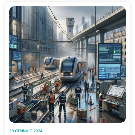
23 GENNAIO 2024