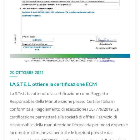
20 OTTOBRE 2021
LA S.TE.L. ottiene la certificazione ECM
La S.Te.L. ha ottenuto la certificazione come Soggetto
Responsabile della Manutenzione presso Certifer Italia in
conformità al Regolamento di esecuzione (UE) 779/2019. La
certificazione permetterà alla società di offrire il servizio di
responsabile della manutenzione ferroviaria per mezzi d’opera e
locomotori di manovra per tutte le funzioni previste dal