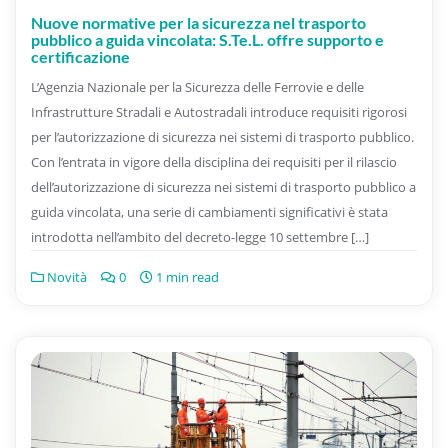
Nuove normative per la sicurezza nel trasporto
pubblico a guida vincolata: S.Te.L. offre supporto e
certificazione
L’Agenzia Nazionale per la Sicurezza delle Ferrovie e delle
Infrastrutture Stradali e Autostradali introduce requisiti rigorosi
per l’autorizzazione di sicurezza nei sistemi di trasporto pubblico.
Con l’entrata in vigore della disciplina dei requisiti per il rilascio
dell’autorizzazione di sicurezza nei sistemi di trasporto pubblico a
guida vincolata, una serie di cambiamenti significativi è stata
introdotta nell’ambito del decreto-legge 10 settembre […]
Novità
0
1 min read