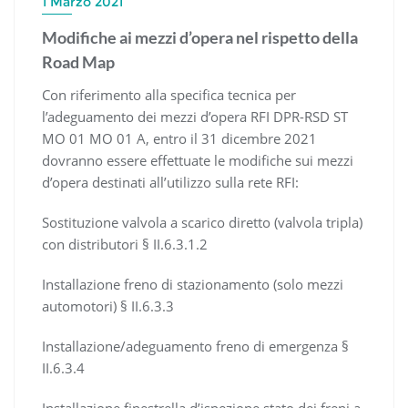
1 Marzo 2021
Modifiche ai mezzi d’opera nel rispetto della
Road Map
Con riferimento alla specifica tecnica per
l’adeguamento dei mezzi d’opera RFI DPR-RSD ST
MO 01 MO 01 A, entro il 31 dicembre 2021
dovranno essere effettuate le modifiche sui mezzi
d’opera destinati all’utilizzo sulla rete RFI:
Sostituzione valvola a scarico diretto (valvola tripla)
con distributori § II.6.3.1.2
Installazione freno di stazionamento (solo mezzi
automotori) § II.6.3.3
Installazione/adeguamento freno di emergenza §
II.6.3.4