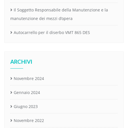
Il Soggetto Responsabile della Manutenzione e la
manutenzione dei mezzi d’opera
Autocarrello per il diserbo VMT 865 DES
ARCHIVI
Novembre 2024
Gennaio 2024
Giugno 2023
Novembre 2022