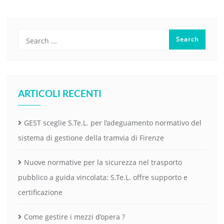
ARTICOLI RECENTI
GEST sceglie S.Te.L. per l’adeguamento normativo del
sistema di gestione della tramvia di Firenze
Nuove normative per la sicurezza nel trasporto
pubblico a guida vincolata: S.Te.L. offre supporto e
certificazione
Come gestire i mezzi d’opera ?